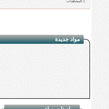
المشاهدات:
مواد جديدة
مواد ذات صلة