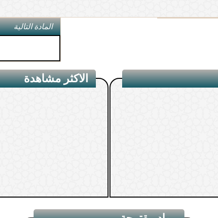
المادة التالية
الاكثر مشاهدة
مواد مقترحة