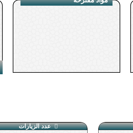
عدد الزيارات