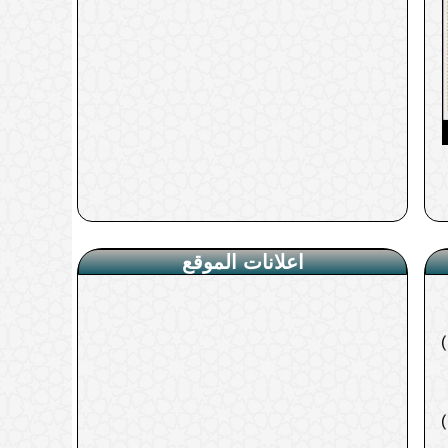
اعلانات الموقع