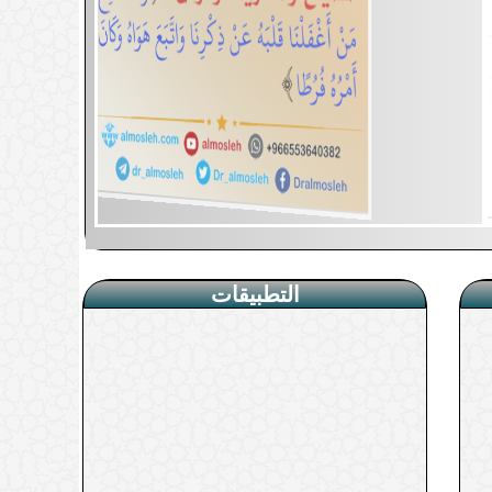
التطبيقات