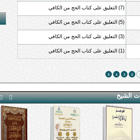
(7) التعليق على كتاب الحج من الكافي
(5) التعليق على كتاب الحج من الكافي
(3) التعليق على كتاب الحج من الكافي
واحدة
(1) التعليق على كتاب الحج من الكافي
اجة فقط؟
5
4
3
2
ت الشيخ
إيمان من أعمال الجوارح