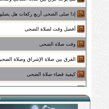
إذا صلى الضحى أربع ركعات هل يصليها
أفضل وقت لصلاة الضحى
وقت صلاة الضحى
الفرق بين صلاة الإشراق وصلاة الضحى
كيفية قضاء صلاة الضحى
ماهو وقت صلاة الضحى؟
ج
ما هو أفضل وقت لصلاة الضحى