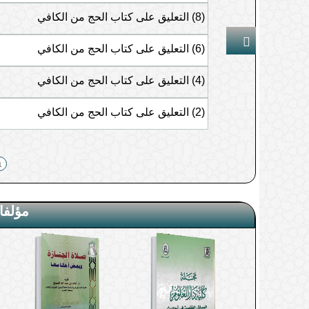
(8) التعليق على كتاب الحج من الكافي
صفة صلاة الاستخارة
(6) التعليق على كتاب الحج من الكافي
كيف تعرف نتيجة الاستخارة؟
(4) التعليق على كتاب الحج من الكافي
حكم الاستخارة لأكثر من أمر في صلاة 
(2) التعليق على كتاب الحج من الكافي
هل صلاة الاستخارة خاصة بصاحب الح
1
صفة دعاء الاستخارة
مؤلفا
الذنوب والمعاصي من أمراض القلوب
أعمال القلوب أعظم تأثيرا في زيادة ال