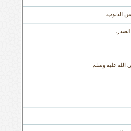
 الذنوب.
لصدر.
 الله عليه وسلم