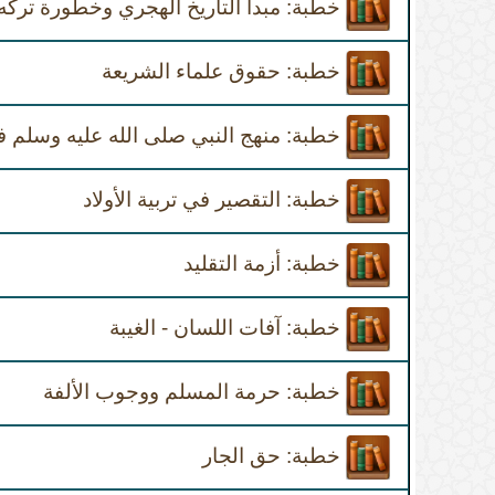
خطبة: مبدأ التاريخ الهجري وخطورة ترك
خطبة: حقوق علماء الشريعة
خطبة: منهج النبي صلى الله عليه وسلم في 
خطبة: التقصير في تربية الأولاد
خطبة: أزمة التقليد
خطبة: آفات اللسان - الغيبة
خطبة: حرمة المسلم ووجوب الألفة
خطبة: حق الجار