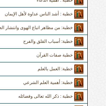
خطبة : أهمية الدعاء
خطبة : أشد الناس عداوة لأهل الإيمان
خطبة: من مظاهر اتباع الهوى وانتشار ال
خطبة: أسباب القلق والفرح
خطبة صفات القرآن
خطبة: العمل بالعلم
خطبة: أهمية العلم الشرعي
خطبة : ذكر الله تعالى وفضائله