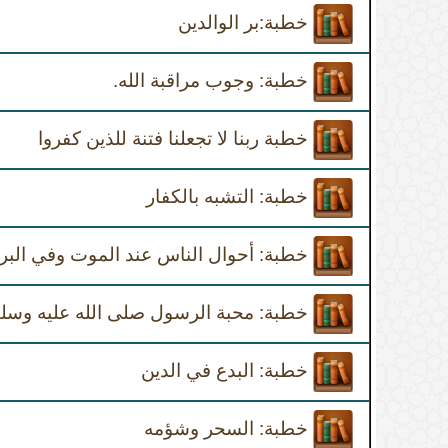
خطبة:بر الوالدين
خطبة: وجوب مراقبة الله.
خطبة ربنا لا تجعلنا فتنة للذين كفروا
خطبة: التشبه بالكفار
خطبة: أحوال الناس عند الموت وفي البر
خطبة: محبة الرسول صلى الله عليه وسل
خطبة: البدع في الدين
خطبة: السحر وشؤمه