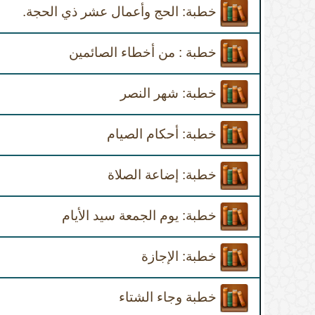
خطبة: الحج وأعمال عشر ذي الحجة.
خطبة : من أخطاء الصائمين
خطبة: شهر النصر
خطبة: أحكام الصيام
خطبة: إضاعة الصلاة
خطبة: يوم الجمعة سيد الأيام
خطبة: الإجازة
خطبة وجاء الشتاء