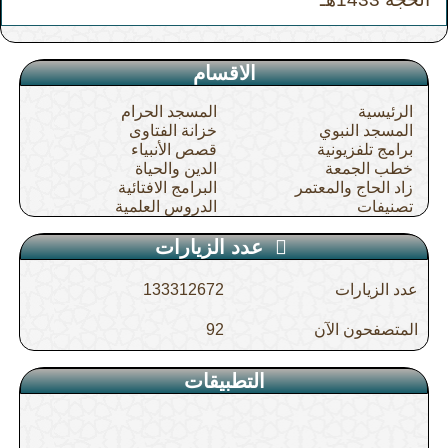
الاقسام
الرئيسية
المسجد الحرام
المسجد النبوي
خزانة الفتاوى
برامج تلفزيونية
قصص الأنبياء
خطب الجمعة
الدين والحياة
زاد الحاج والمعتمر
البرامج الافتائية
تصنيفات
الدروس العلمية
عدد الزيارات
عدد الزيارات
133312672
المتصفحون الآن
92
التطبيقات