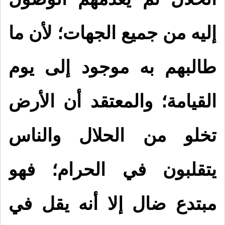
إليه من جميع الجهات؛ لأن ما
طالبهم به موجود إلى يوم
القيامة؛ والمعتقد أن الأرض
تخلو من الحلال والناس
يتقلبون في الحرام؛ فهو
مبتدع ضال إلا أنه يقل في