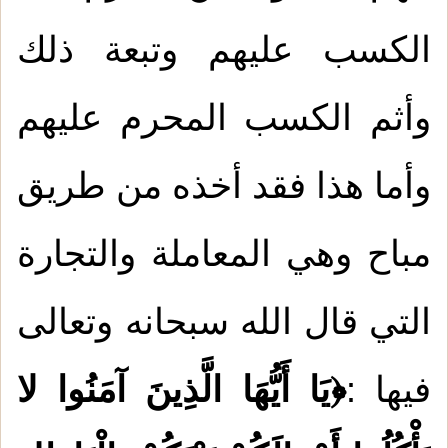
الكسب عليهم وتبعة ذلك
وأثم الكسب المحرم عليهم
وأما هذا فقد أخذه من طريق
مباح وهي المعاملة والتجارة
التي قال الله سبحانه وتعالى
فيها :
﴿يَا أَيُّهَا الَّذِينَ آمَنُوا لا