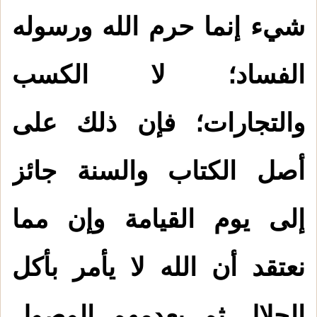
شيء إنما حرم الله ورسوله
الفساد؛ لا الكسب
والتجارات؛ فإن ذلك على
أصل الكتاب والسنة جائز
إلى يوم القيامة وإن مما
نعتقد أن الله لا يأمر بأكل
الحلال ثم يعدمهم الوصول