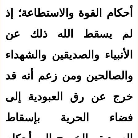
أحكام القوة والاستطاعة؛ إذ
لم يسقط الله ذلك عن
الأنبياء والصديقين والشهداء
والصالحين ومن زعم أنه قد
خرج عن رق العبودية إلى
فضاء الحرية بإسقاط