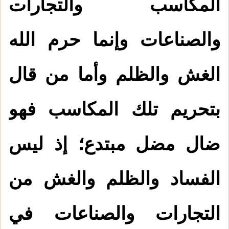
المكاسب والتجارات
والصناعات وإنما حرم الله
الغش والظلم وأما من قال
بتحريم تلك المكاسب فهو
ضال مضل مبتدع؛ إذ ليس
الفساد والظلم والغش من
التجارات والصناعات في