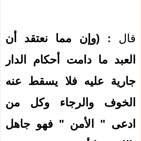
قال
: (وإن مما نعتقد أن
العبد ما دامت أحكام الدار
جارية عليه فلا يسقط عنه
الخوف والرجاء وكل من
ادعى " الأمن " فهو جاهل