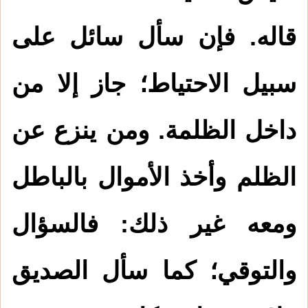
قاله. فإن سأل سائل على
سبيل الاحتياط؛ جاز إلا من
داخل الظلمة. ومن ينزع عن
الظلم وأخذ الأموال بالباطل
ومعه غير ذلك: فالسؤال
والتوقي؛ كما سأل الصديق