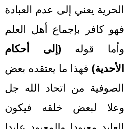
الحرية يعني إلى عدم العبادة
فهو كافر بإجماع أهل العلم
وأما قوله
(إلى أحكام
الأحدية)
فهذا ما يعتقده بعض
الصوفية من اتحاد الله جل
وعلا لبعض خلقه فيكون
العابد معبودا والمعبود عابدا