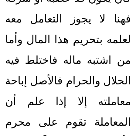
فهنا لا يجوز التعامل معه
لعلمه بتحريم هذا المال وأما
من اشتبه ماله فاختلط فيه
الحلال والحرام فالأصل إباحة
معاملته إلا إذا علم أن
المعاملة تقوم على محرم