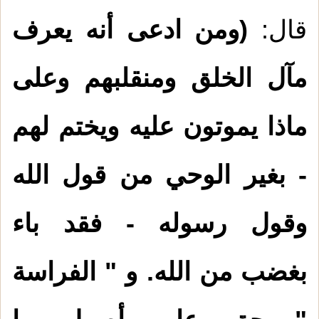
قال:
(ومن ادعى أنه يعرف
مآل الخلق ومنقلبهم وعلى
ماذا يموتون عليه ويختم لهم
- بغير الوحي من قول الله
وقول رسوله - فقد باء
بغضب من الله. و " الفراسة