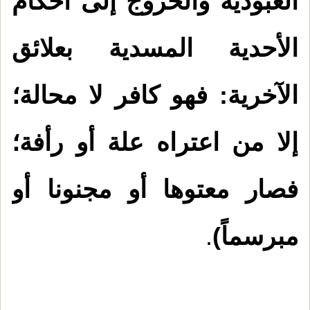
العبودية والخروج إلى أحكام
الأحدية المسدية بعلائق
الآخرية: فهو كافر لا محالة؛
إلا من اعتراه علة أو رأفة؛
فصار معتوها أو مجنونا أو
مبرسماً)
.