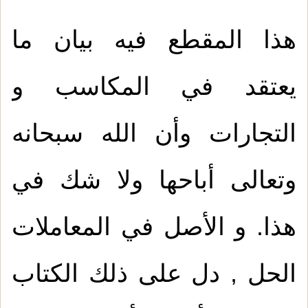
هذا المقطع فيه بيان ما
يعتقد في المكاسب و
التجارات وأن الله سبحانه
وتعالى أباحها ولا شك في
هذا. و الأصل في المعاملات
الحل , دل على ذلك الكتاب