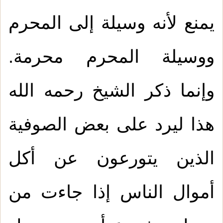
يمنع لأنه وسيلة إلى المحرم
ووسيلة المحرم محرمة.
وإنما ذكر الشيخ رحمه الله
هذا ليرد على بعض الصوفية
الذين يتورعون عن أكل
أموال الناس إذا جاءت من