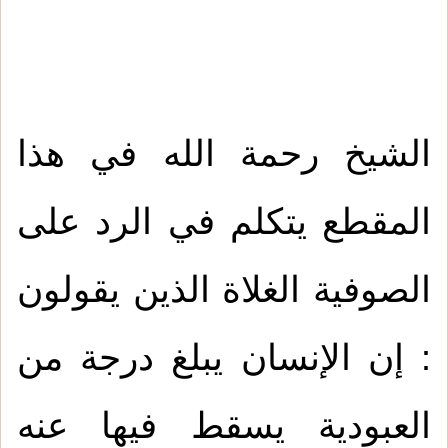
الشيخ رحمة الله في هذا
المقطع يتكلم في الرد على
الصوفية الغلاة الذين يقولون
: إن الإنسان يبلغ درجة من
العبودية يسقط فيها عنه