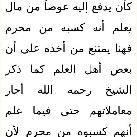
كأن يدفع إليه عوضاً من مال
يعلم أنه كسبه من محرم
فهنا يمتنع من أخذه على أن
بعض أهل العلم كما ذكر
الشيخ رحمه الله أجاز
معاملاتهم حتى فيما علم
أنهم كسبوه من محرم لأن