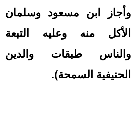
وأجاز ابن مسعود وسلمان
الأكل منه وعليه التبعة
والناس طبقات والدين
الحنيفية السمحة).