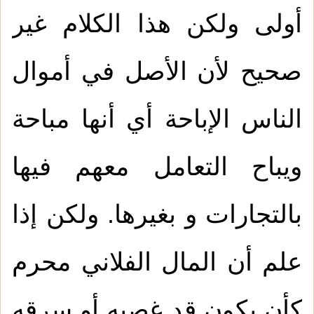
أولى ولكن هذا الكلام غير
صحيح لأن الأصل في أموال
الناس الإباحة أي أنها مباحة
ويباح التعامل معهم فيها
بالتجارات و بغيرها. ولكن إذا
علم أن المال الفلاني محرم
كأن يكون قد غصبه أو سرقه