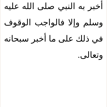
أخبر به النبي صلى الله عليه
وسلم وإلا فالواجب الوقوف
في ذلك على ما أخبر سبحانه
وتعالى.