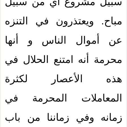
سبيل مشروع أي من سبيل
مباح. ويعتذرون في التنزه
عن أموال الناس و أنها
محرمة أنه امتنع الحلال في
هذه الأعصار لكثرة
المعاملات المحرمة في
زمانه وفي زماننا من باب