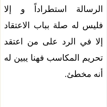
الرسالة استطراداً و إلا
فليس له صلة بباب الاعتقاد
إلا في الرد على من اعتقد
تحريم المكاسب فهنا يبين له
أنه مخطئ.