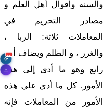
والسنة وأقوال أهل العلم و
مصادر التحريم في
المعاملات ثلاثة: الربا ،
والغرر ، و الظلم ويضاف أمر
جديد
رابع وهو ما أدى إلى هذه
الأمور. كل ما أدى على هذه
الأمور من المعاملات فإنه