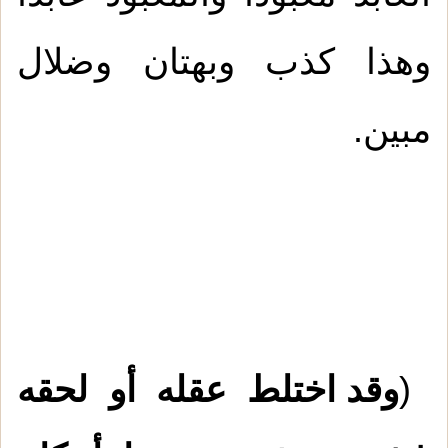
وهذا كذب وبهتان وضلال
مبين.
(
وقد اختلط عقله أو لحقه