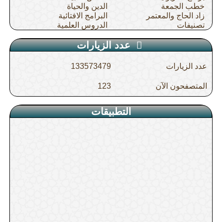
خطب الجمعة
الدين والحياة
زاد الحاج والمعتمر
البرامج الافتائية
تصنيفات
الدروس العلمية
عدد الزيارات
عدد الزيارات
133573479
المتصفحون الآن
123
التطبيقات