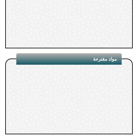
1.
مواد مقترحة