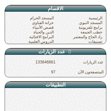
الاقسام
الرئيسية
المسجد الحرام
المسجد النبوي
خزانة الفتاوى
برامج تلفزيونية
قصص الأنبياء
خطب الجمعة
الدين والحياة
زاد الحاج والمعتمر
البرامج الافتائية
تصنيفات
الدروس العلمية
عدد الزيارات
عدد الزيارات
133646861
المتصفحون الآن
97
التطبيقات