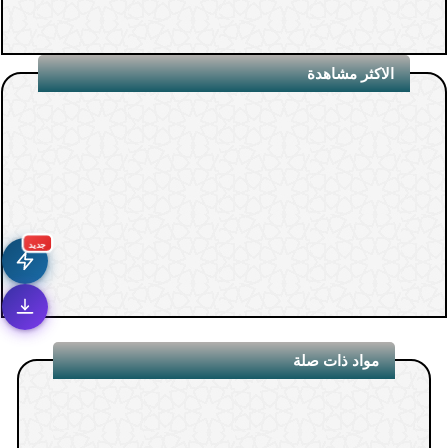
الاكثر مشاهدة
جديد
مواد ذات صلة