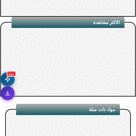
الاكثر مشاهدة
جديد
مواد ذات صلة