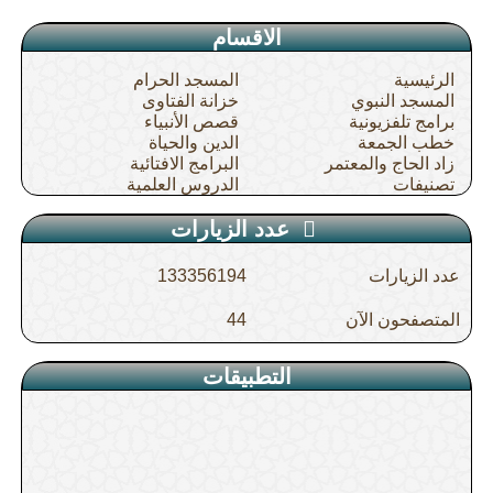
الاقسام
الرئيسية
المسجد الحرام
المسجد النبوي
خزانة الفتاوى
برامج تلفزيونية
قصص الأنبياء
خطب الجمعة
الدين والحياة
زاد الحاج والمعتمر
البرامج الافتائية
تصنيفات
الدروس العلمية
عدد الزيارات
عدد الزيارات
133356194
المتصفحون الآن
44
التطبيقات