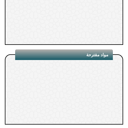
1.
مواد مقترحة