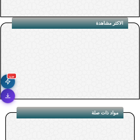
الاكثر مشاهدة
جديد
مواد ذات صلة