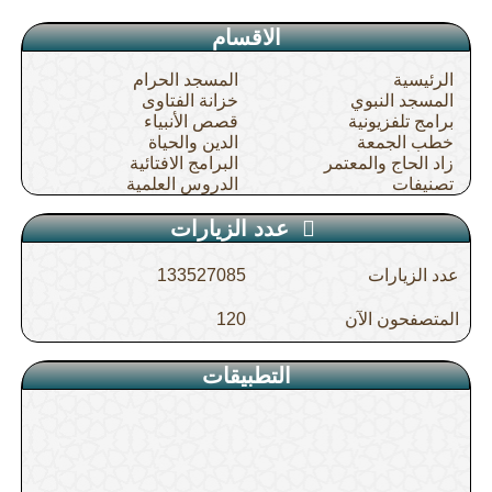
الاقسام
الرئيسية
المسجد الحرام
المسجد النبوي
خزانة الفتاوى
برامج تلفزيونية
قصص الأنبياء
خطب الجمعة
الدين والحياة
زاد الحاج والمعتمر
البرامج الافتائية
تصنيفات
الدروس العلمية
عدد الزيارات
عدد الزيارات
133527085
المتصفحون الآن
120
التطبيقات