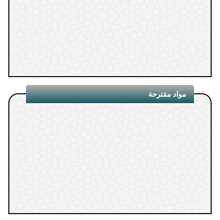
1.
مواد مقترحة