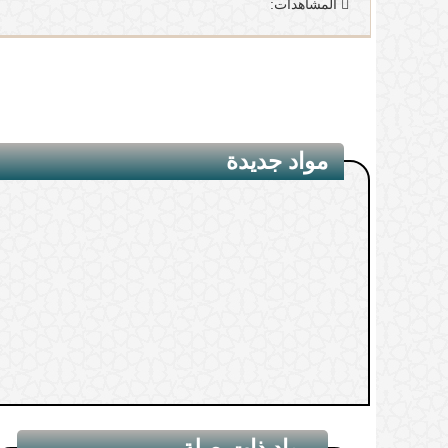
المشاهدات:
مواد جديدة
مواد ذات صلة