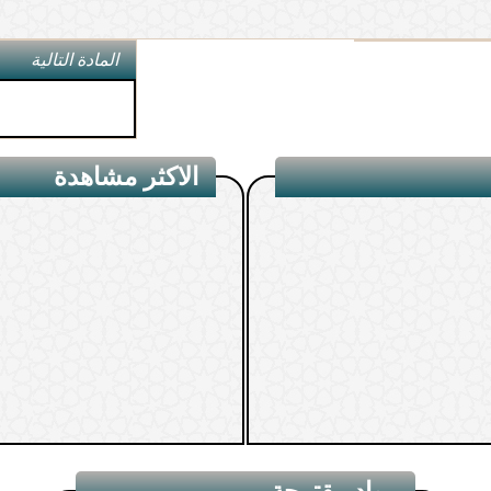
المادة التالية
الاكثر مشاهدة
مواد مقترحة