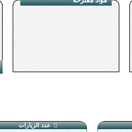
عدد الزيارات