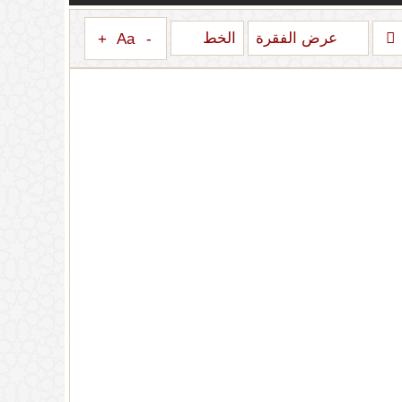
عرض الفقرة
الخط
+
Aa
-