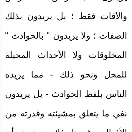
والآفات فقط ؛ بل يريدون بذلك
الصفات ؛ ولا يريدون " بالحوادث "
المخلوقات ولا الأحداث المحيلة
للمحل ونحو ذلك - مما يريده
الناس بلفظ الحوادث - بل يريدون
نفي ما يتعلق بمشيئته وقدرته من