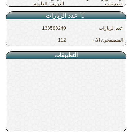
تصنيفات
الدروس العلمية
عدد الزيارات
عدد الزيارات
133583240
المتصفحون الآن
112
التطبيقات