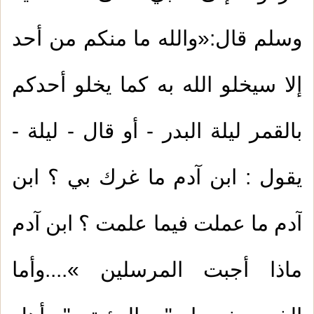
وسلم قال:«والله ما منكم من أحد
إلا سيخلو الله به كما يخلو أحدكم
بالقمر ليلة البدر - أو قال - ليلة -
يقول : ابن آدم ما غرك بي ؟ ابن
آدم ما عملت فيما علمت ؟ ابن آدم
ماذا أجبت المرسلين »....وأما