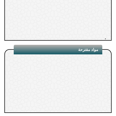
1.
مواد مقترحة