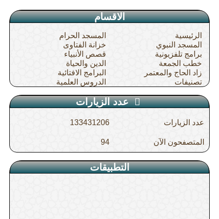
الاقسام
الرئيسية
المسجد الحرام
المسجد النبوي
خزانة الفتاوى
برامج تلفزيونية
قصص الأنبياء
خطب الجمعة
الدين والحياة
زاد الحاج والمعتمر
البرامج الافتائية
تصنيفات
الدروس العلمية
عدد الزيارات
عدد الزيارات
133431206
المتصفحون الآن
94
التطبيقات