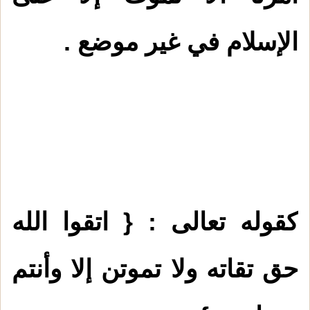
الإسلام في غير موضع .
كقوله تعالى : { اتقوا الله
حق تقاته ولا تموتن إلا وأنتم