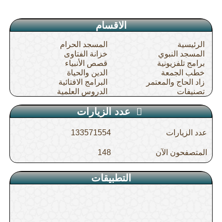
الاقسام
الرئيسية
المسجد الحرام
المسجد النبوي
خزانة الفتاوى
برامج تلفزيونية
قصص الأنبياء
خطب الجمعة
الدين والحياة
زاد الحاج والمعتمر
البرامج الافتائية
تصنيفات
الدروس العلمية
عدد الزيارات
عدد الزيارات
133571554
المتصفحون الآن
148
التطبيقات