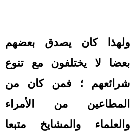
ولهذا كان يصدق بعضهم
بعضا لا يختلفون مع تنوع
شرائعهم ؛ فمن كان من
المطاعين من الأمراء
والعلماء والمشايخ متبعا