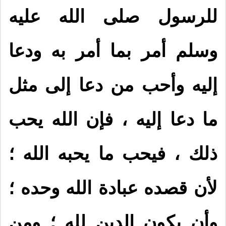
للرسول صلى الله عليه
وسلم أمر بما أمر به ودعا
إليه وأحب من دعا إلى مثل
ما دعا إليه ، فإن الله يحب
ذلك ، فيحب ما يحبه الله ؛
لأن قصده عبادة الله وحده ؛
وأن يكون الدين لله ؛ ومن