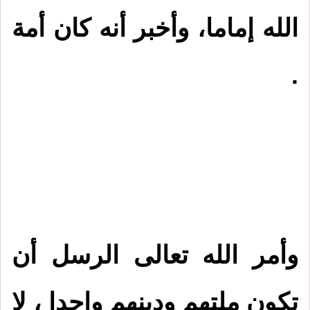
الله إماما، وأخبر أنه كان أمة
.
وأمر الله تعالى الرسل أن
تكون ملتهم ودينهم واحدا ، لا