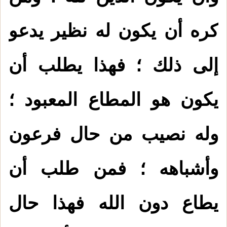
كره أن يكون له نظير يدعو
إلى ذلك ؛ فهذا يطلب أن
يكون هو المطاع المعبود ؛
وله نصيب من حال فرعون
وأشباهه ؛ فمن طلب أن
يطاع دون الله فهذا حال