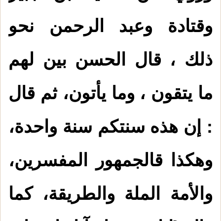
وقتادة وعبد الرحمن نحو
ذلك ، قال الحسن بين لهم
ما يتقون ، وما يأتون، ثم قال
: إن هذه سنتكم سنة واحدة،
وهكذا قالجمهور المفسرين،
والأمة الملة والطريقة، كما